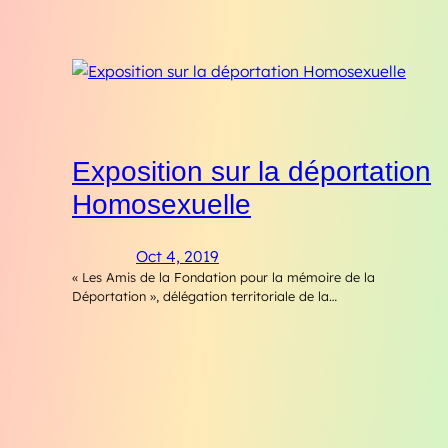
Exposition sur la déportation
Homosexuelle
Oct 4, 2019
« Les Amis de la Fondation pour la mémoire de la
Déportation », délégation territoriale de la…