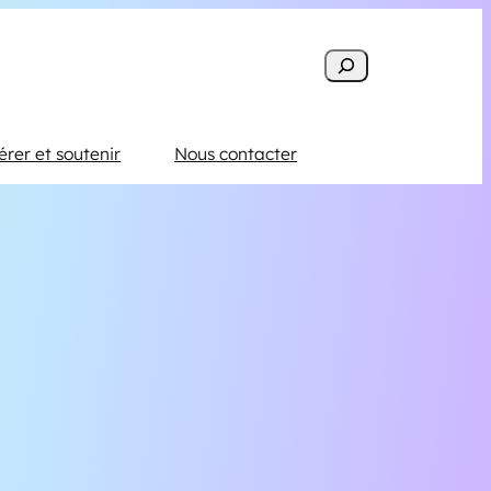
Search
rer et soutenir
Nous contacter