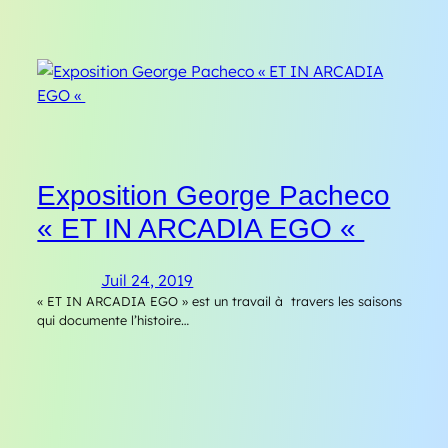
Exposition George Pacheco
« ET IN ARCADIA EGO «
Juil 24, 2019
« ET IN ARCADIA EGO » est un travail à travers les saisons
qui documente l’histoire…