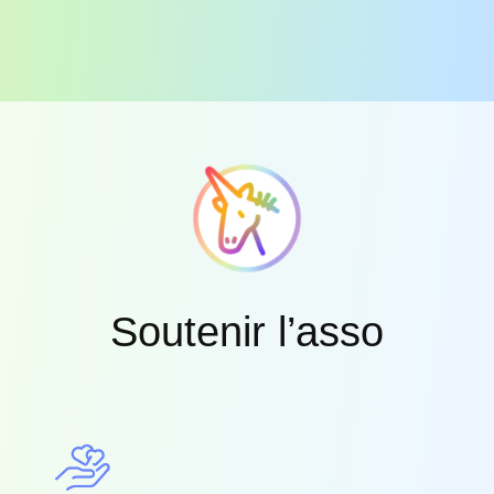
Soutenir l’asso