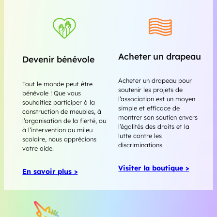
Acheter un drapeau
Devenir bénévole
Acheter un drapeau pour
Tout le monde peut être
soutenir les projets de
bénévole ! Que vous
l’association est un moyen
souhaitiez participer à la
simple et efficace de
construction de meubles, à
montrer son soutien envers
l’organisation de la fierté, ou
l’égalités des droits et la
à l’intervention au mileu
lutte contre les
scolaire, nous apprécions
discriminations.
votre aide.
Visiter la boutique >
En savoir plus >