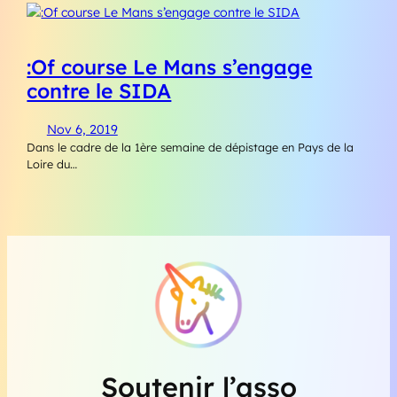
:Of course Le Mans s’engage
contre le SIDA
Nov 6, 2019
Dans le cadre de la 1ère semaine de dépistage en Pays de la
Loire du…
Soutenir l’asso