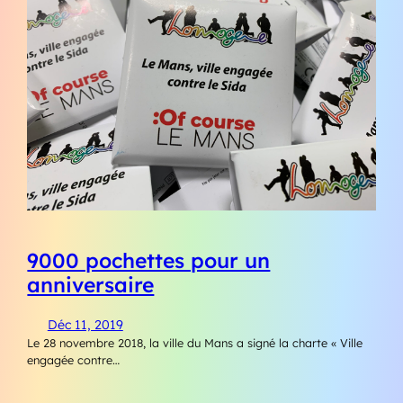
9000 pochettes pour un
anniversaire
Déc 11, 2019
Le 28 novembre 2018, la ville du Mans a signé la charte « Ville
engagée contre…