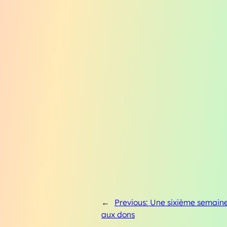
←
Previous:
Une sixième semaine
aux dons