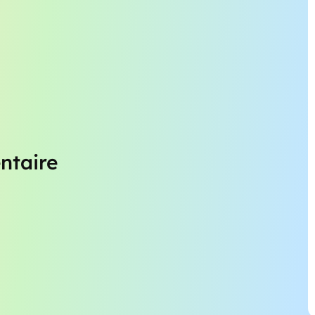
ntaire