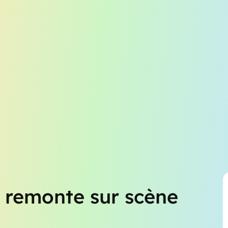
 remonte sur scène