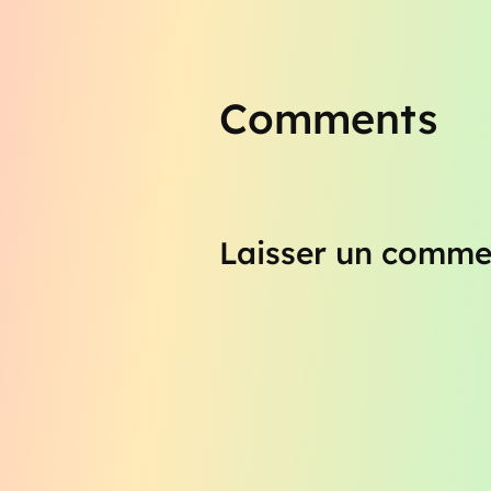
Comments
Laisser un comme