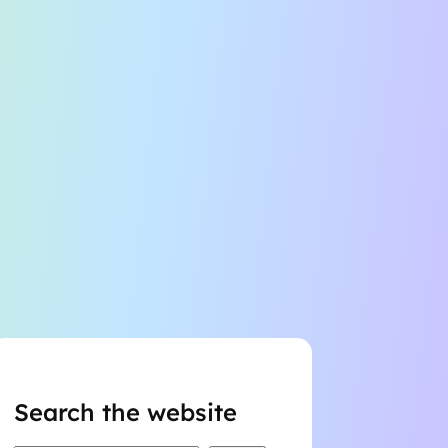
Search the website