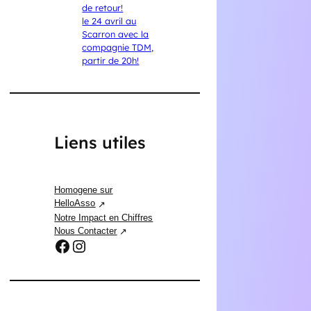
de retour!
le 24 avril au
Scarron avec la
compagnie TDM,
partir de 20h!
Liens utiles
Homogene sur
HelloAsso
Notre Impact en Chiffres
Nous Contacter
Facebook
Instagram