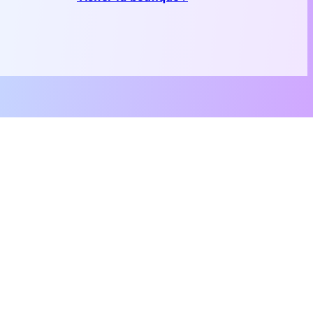
Reseaux Sociaux
Facebook
Instagram