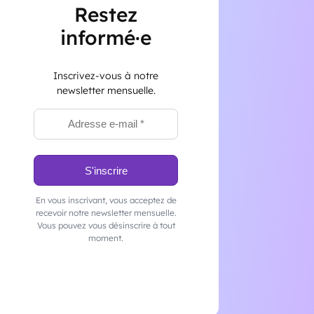
Restez
informé·e
Inscrivez-vous à notre
newsletter mensuelle.
En vous inscrivant, vous acceptez de
recevoir notre newsletter mensuelle.
Vous pouvez vous désinscrire à tout
moment.