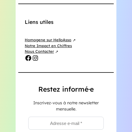
Liens utiles
Homogene sur HelloAsso
Notre Impact en Chiffres
Nous Contacter
Facebook
Instagram
Restez informé·e
Inscrivez-vous à notre newsletter
mensuelle.