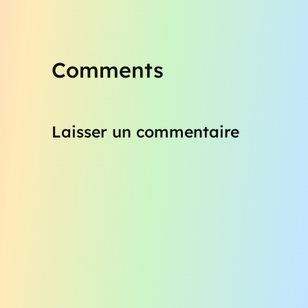
Comments
Laisser un commentaire