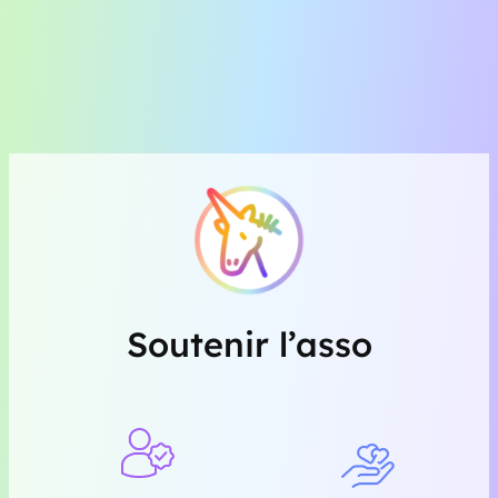
Soutenir l’asso