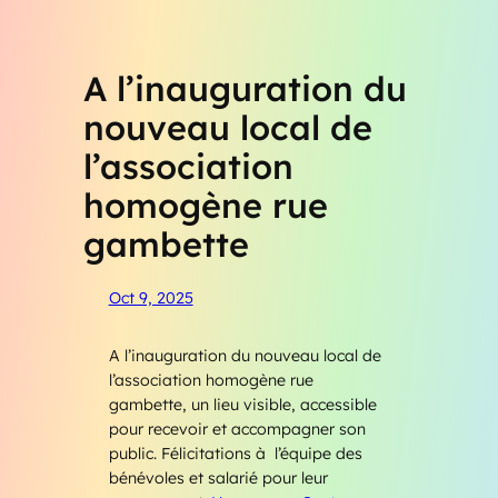
A l’inauguration du
nouveau local de
l’association
homogène rue
gambette
Oct 9, 2025
A l’inauguration du nouveau local de
l’association homogène rue
gambette, un lieu visible, accessible
pour recevoir et accompagner son
public. Félicitations à l’équipe des
bénévoles et salarié pour leur