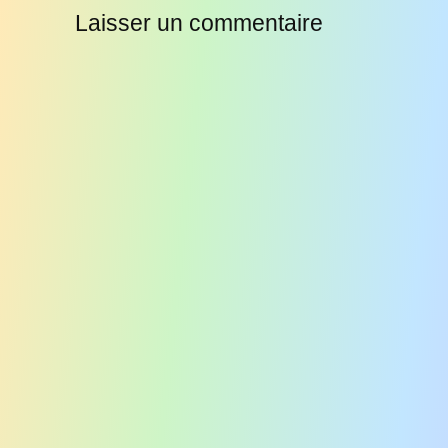
Laisser un commentaire