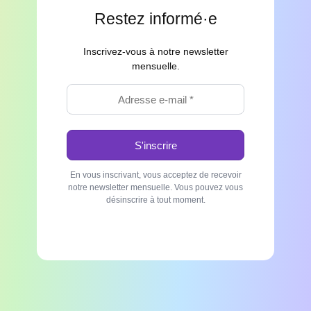
Restez informé·e
Inscrivez-vous à notre newsletter
mensuelle.
En vous inscrivant, vous acceptez de recevoir
notre newsletter mensuelle. Vous pouvez vous
désinscrire à tout moment.