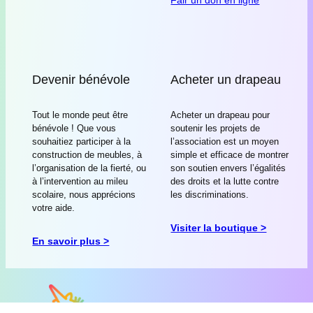
Devenir bénévole
Acheter un drapeau
Tout le monde peut être
Acheter un drapeau pour
bénévole ! Que vous
soutenir les projets de
souhaitiez participer à la
l’association est un moyen
construction de meubles, à
simple et efficace de montrer
l’organisation de la fierté, ou
son soutien envers l’égalités
à l’intervention au mileu
des droits et la lutte contre
scolaire, nous apprécions
les discriminations.
votre aide.
Visiter la boutique >
En savoir plus >