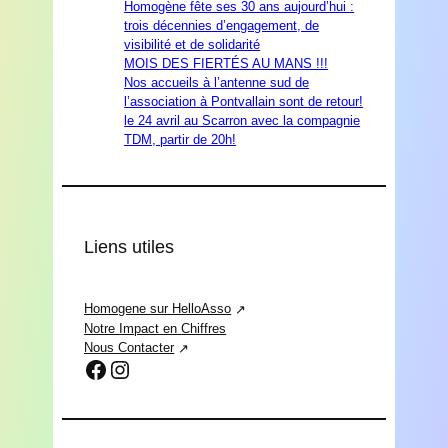
Homogène fête ses 30 ans aujourd’hui :
trois décennies d’engagement, de
visibilité et de solidarité
MOIS DES FIERTÉS AU MANS !!!
Nos accueils à l’antenne sud de
l’association à Pontvallain sont de retour!
le 24 avril au Scarron avec la compagnie
TDM, partir de 20h!
Liens utiles
Homogene sur HelloAsso
Notre Impact en Chiffres
Nous Contacter
Facebook
Instagram