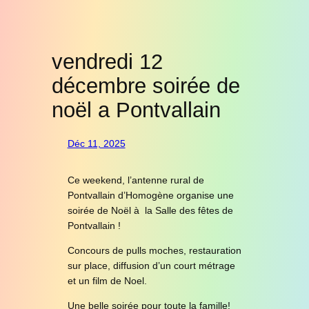
vendredi 12
décembre soirée de
noël a Pontvallain
Déc 11, 2025
Ce weekend, l’antenne rural de
Pontvallain d’Homogène organise une
soirée de Noël à la Salle des fêtes de
Pontvallain !
Concours de pulls moches, restauration
sur place, diffusion d’un court métrage
et un film de Noel.
Une belle soirée pour toute la famille!