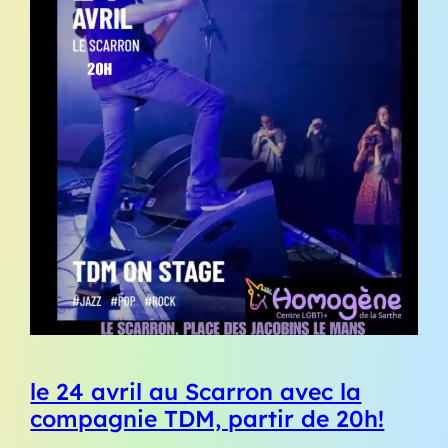
le 24 avril au Scarron avec la
compagnie TDM, partir de 20h!