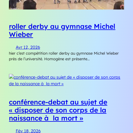
roller derby au gymnase Michel
Wieber
Avr 12, 2026
hier c’est compétition roller derby au gymnase Michel Wieber
près de l’université. Homogène est présente…
conférence-debat au sujet de
« disposer de son corps de la
naissance à la mort »
Fév 18, 2026