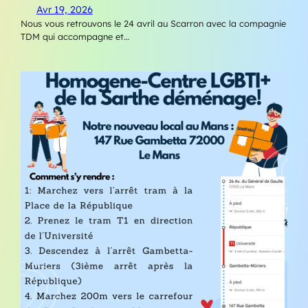
Avr 19, 2026
Nous vous retrouvons le 24 avril au Scarron avec la compagnie
TDM qui accompagne et…