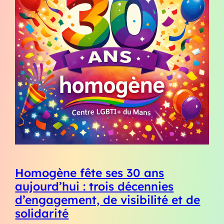
Homogène fête ses 30 ans
aujourd’hui : trois décennies
d’engagement, de visibilité et de
solidarité