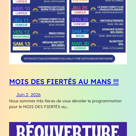
MOIS DES FIERTÉS AU MANS !!!
Juin 2, 2026
Nous sommes très fier.es de vous dévoiler le programmation
pour le MOIS DES FIERTÉS au…