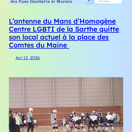
L’antenne du Mans d’Homogène
Centre LGBTI de la Sarthe quitte
son local actuel à la place des
Comtes du Maine
Avr 12, 2026