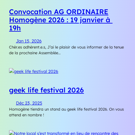
Convocation AG ORDINAIRE
Homogène 2026 : 19 janvier à
19h
Jan 15, 2026
Chèr.es adhérent.e.s, J’ai le plaisir de vous informer de la tenue
de la prochaine Assemblée…
geek life festival 2026
Déc 23, 2025
Homogène tiendra un stand au geek life festival 2026. On vous
attend en nombre !