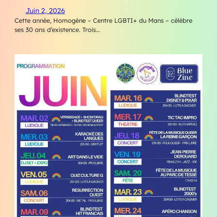
Juin 2, 2026
Cette année, Homogène – Centre LGBTI+ du Mans – célèbre
ses 30 ans d’existence. Trois…