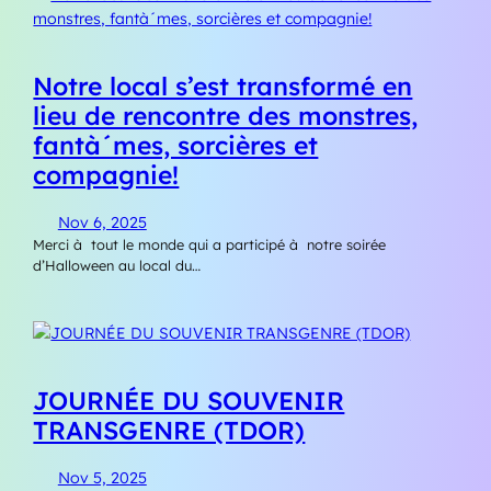
Notre local s’est transformé en
lieu de rencontre des monstres,
fantà´mes, sorcières et
compagnie!
Nov 6, 2025
Merci à tout le monde qui a participé à notre soirée
d’Halloween au local du…
JOURNÉE DU SOUVENIR
TRANSGENRE (TDOR)
Nov 5, 2025