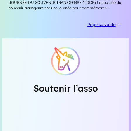
JOURNÉE DU SOUVENIR TRANSGENRE (TDOR) La journée du
souvenir transgenre est une journée pour commémorer…
Page suivante
→
Soutenir l’asso