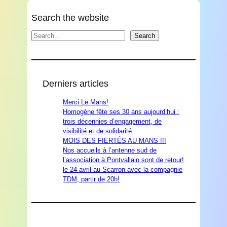
Search the website
Search
Search
Derniers articles
Merci Le Mans!
Homogène fête ses 30 ans aujourd’hui :
trois décennies d’engagement, de
visibilité et de solidarité
MOIS DES FIERTÉS AU MANS !!!
Nos accueils à l’antenne sud de
l’association à Pontvallain sont de retour!
le 24 avril au Scarron avec la compagnie
TDM, partir de 20h!