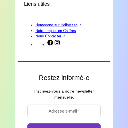
Liens utiles
Homogene sur HelloAsso
Notre Impact en Chiffres
Nous Contacter
Facebook
Instagram
Restez informé·e
Inscrivez-vous à notre newsletter
mensuelle.