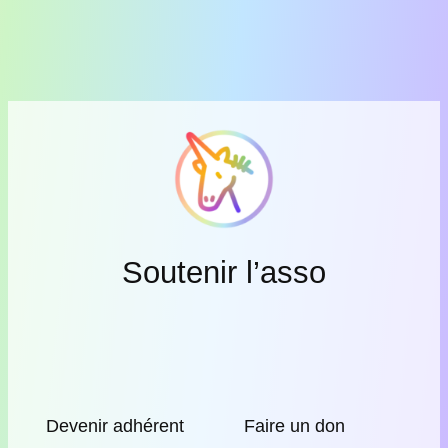
Soutenir l’asso
Devenir adhérent
Faire un don