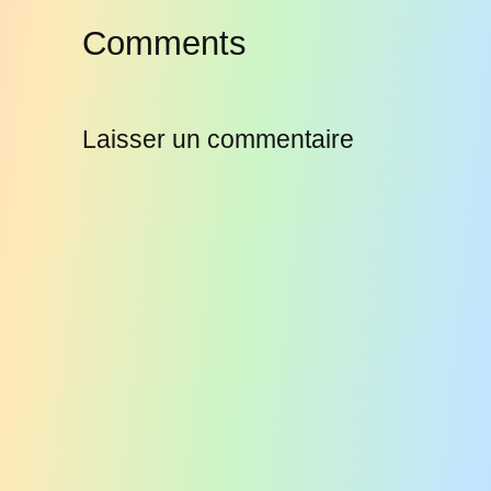
Comments
Laisser un commentaire