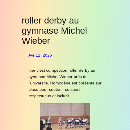
roller derby au
gymnase Michel
Wieber
Avr 12, 2026
hier c’est compétition roller derby au
gymnase Michel Wieber près de
l’université. Homogène est présente sur
place pour soutenir ce sport
respectueux et inclusif.