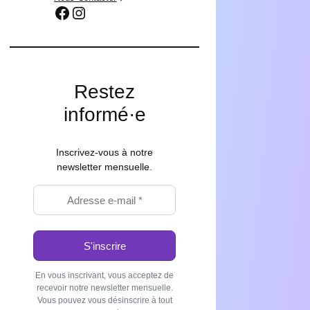
Facebook
Instagram
Restez
informé·e
Inscrivez-vous à notre
newsletter mensuelle.
En vous inscrivant, vous acceptez de
recevoir notre newsletter mensuelle.
Vous pouvez vous désinscrire à tout