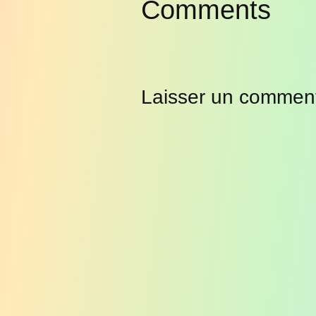
Comments
Laisser un comment