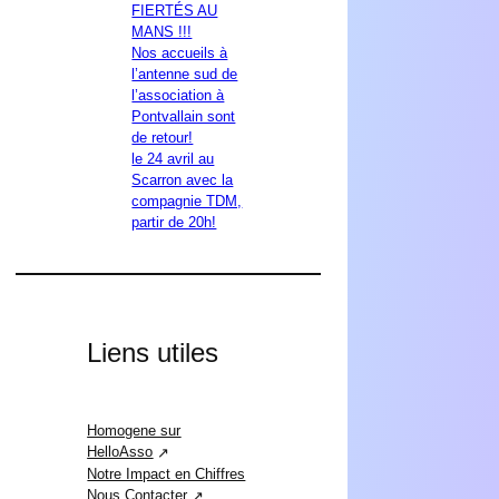
FIERTÉS AU
MANS !!!
Nos accueils à
l’antenne sud de
l’association à
Pontvallain sont
de retour!
le 24 avril au
Scarron avec la
compagnie TDM,
partir de 20h!
Liens utiles
Homogene sur
HelloAsso
Notre Impact en Chiffres
Nous Contacter