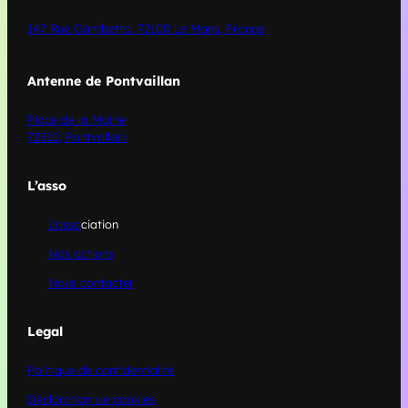
147 Rue Gambetta, 72100 Le Mans, France
Antenne de Pontvaillan
Place de la Mairie
72510, Pontvallain
L’asso
L’asso
ciation
Nos actions
Nous contacter
Legal
Politique de confidentialité
Déclaration de cookies