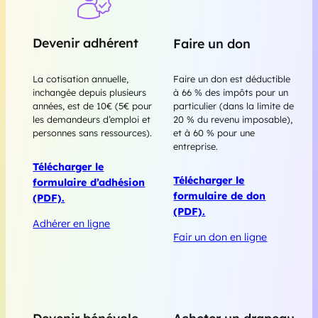
Devenir adhérent
Faire un don
La cotisation annuelle,
Faire un don est déductible
inchangée depuis plusieurs
à 66 % des impôts pour un
années, est de 10€ (5€ pour
particulier (dans la limite de
les demandeurs d’emploi et
20 % du revenu imposable),
personnes sans ressources).
et à 60 % pour une
entreprise.
Télécharger le
Télécharger le
formulaire d’adhésion
formulaire de don
(PDF).
(PDF).
Adhérer en ligne
Fair un don en ligne