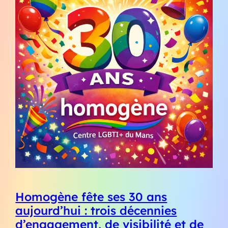
Homogène fête ses 30 ans
aujourd’hui : trois décennies
d’engagement, de visibilité et de