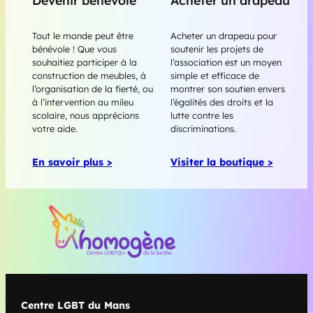
Devenir bénévole
Acheter un drapeau
Tout le monde peut être
Acheter un drapeau pour
bénévole ! Que vous
soutenir les projets de
souhaitiez participer à la
l’association est un moyen
construction de meubles, à
simple et efficace de
l’organisation de la fierté, ou
montrer son soutien envers
à l’intervention au mileu
l’égalités des droits et la
scolaire, nous apprécions
lutte contre les
votre aide.
discriminations.
En savoir plus >
Visiter la boutique >
Centre LGBT du Mans