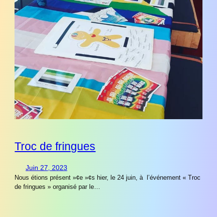
Troc de fringues
Juin 27, 2023
Nous étions présent »¢e »¢s hier, le 24 juin, à l’événement « Troc
de fringues » organisé par le…