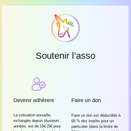
Soutenir l’asso
Devenir adhérent
Faire un don
La cotisation annuelle,
Faire un don est déductible à
inchangée depuis plusieurs
66 % des impôts pour un
années, est de 10€ (5€ pour
particulier (dans la limite de