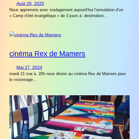
Août 25, 2025
Nous apprenons avec soulagement aujourd’hui l’annulation d’un
« Camp d’été évangélique » de 3 jours à destination…
cinéma Rex de Mamers
Mai 27, 2024
mardi 21 mai à 20h nous étions au cinéma Rex de Mamers pour
le visionnage…