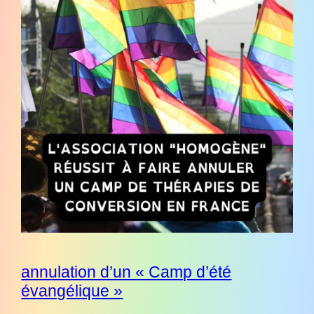
annulation d’un « Camp d’été
évangélique »